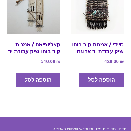
סיידי / אמנות קיר בוהו
קאליופיאה / אמנות
שיק עבודת יד ארוגה
קיר בוהו שיק עבודת יד
510.00
₪
420.00
₪
הוספה לסל
הוספה לסל
תקנון, מדיניות פרטיות ותנאי שימוש באתר
>