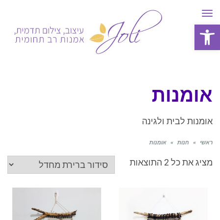
תפריט
פתח סרגל נגישות
אומנות
אומנות לבית ולגינה
ראשי
»
חנות
»
אומנות
מציג את כל 2 התוצאות